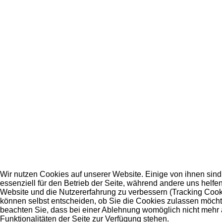
Wir nutzen Cookies auf unserer Website. Einige von ihnen sind
essenziell für den Betrieb der Seite, während andere uns helfen
Website und die Nutzererfahrung zu verbessern (Tracking Cook
können selbst entscheiden, ob Sie die Cookies zulassen möchte
beachten Sie, dass bei einer Ablehnung womöglich nicht mehr 
Funktionalitäten der Seite zur Verfügung stehen.