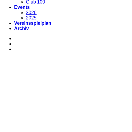
Club 100
Events
2026
2025
Vereinsspielplan
Archiv