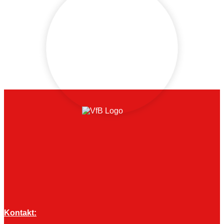
Kontakt: