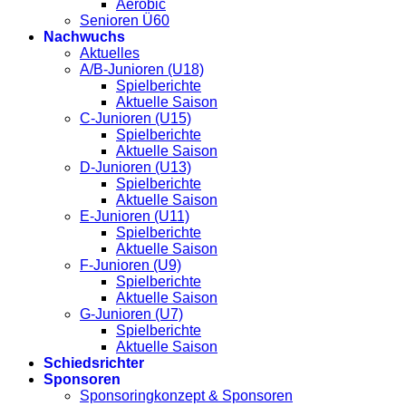
Aerobic
Senioren Ü60
Nachwuchs
Aktuelles
A/B-Junioren (U18)
Spielberichte
Aktuelle Saison
C-Junioren (U15)
Spielberichte
Aktuelle Saison
D-Junioren (U13)
Spielberichte
Aktuelle Saison
E-Junioren (U11)
Spielberichte
Aktuelle Saison
F-Junioren (U9)
Spielberichte
Aktuelle Saison
G-Junioren (U7)
Spielberichte
Aktuelle Saison
Schiedsrichter
Sponsoren
Sponsoringkonzept & Sponsoren