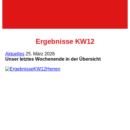
Ergebnisse KW12
Aktuelles
25. März 2026
Unser letztes Wochenende in der Übersicht