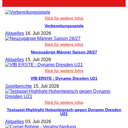
Vorbereitungsspiele
Aktuelles
16. Juli 2026
Neuzugänge Männer Saison 26/27
Aktuelles
15. Juli 2026
VfB ERSTE : Dynamo Dresden U21
Spielberichte
15. Juli 2026
Testspiel-Highlight Hohenleipisch gegen Dynamo Dresden
U21
Aktuelles
03. Juli 2026