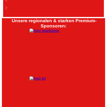
Unsere regionalen & starken Premium-
Sponsoren: