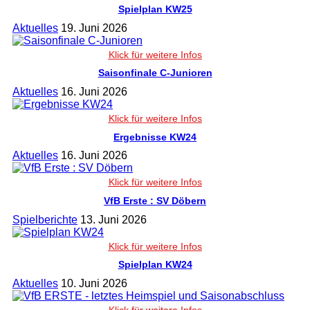
Spielplan KW25
Aktuelles
19. Juni 2026
Saisonfinale C-Junioren
Aktuelles
16. Juni 2026
Ergebnisse KW24
Aktuelles
16. Juni 2026
VfB Erste : SV Döbern
Spielberichte
13. Juni 2026
Spielplan KW24
Aktuelles
10. Juni 2026