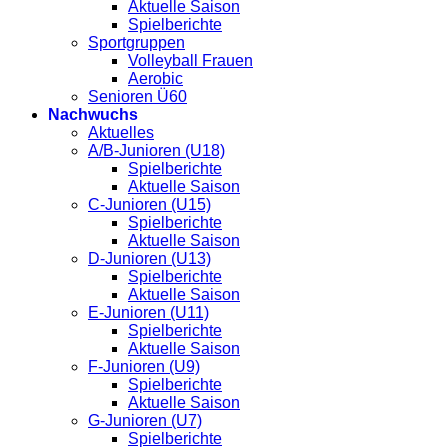
Aktuelle Saison
Spielberichte
Sportgruppen
Volleyball Frauen
Aerobic
Senioren Ü60
Nachwuchs
Aktuelles
A/B-Junioren (U18)
Spielberichte
Aktuelle Saison
C-Junioren (U15)
Spielberichte
Aktuelle Saison
D-Junioren (U13)
Spielberichte
Aktuelle Saison
E-Junioren (U11)
Spielberichte
Aktuelle Saison
F-Junioren (U9)
Spielberichte
Aktuelle Saison
G-Junioren (U7)
Spielberichte