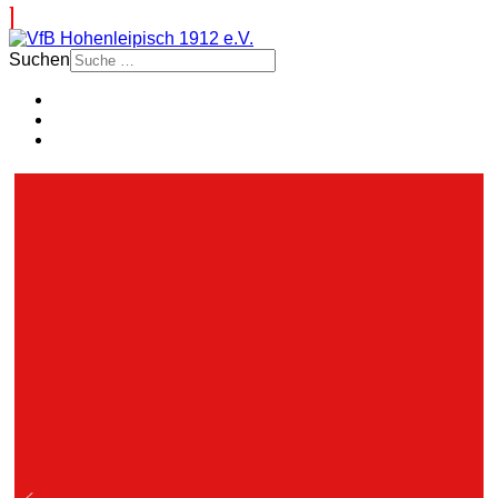
Suchen