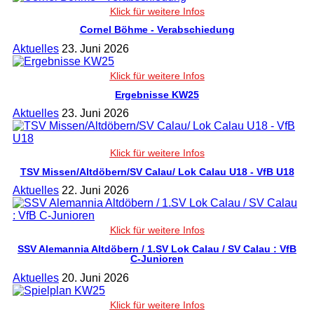
Cornel Böhme - Verabschiedung
Aktuelles
23. Juni 2026
Ergebnisse KW25
Aktuelles
23. Juni 2026
TSV Missen/​Altdöbern/​SV Calau/​ Lok Calau U18 - VfB U18
Aktuelles
22. Juni 2026
SSV Alemannia Altdöbern /​ 1.SV Lok Calau /​ SV Calau : VfB
C-Junioren
Aktuelles
20. Juni 2026