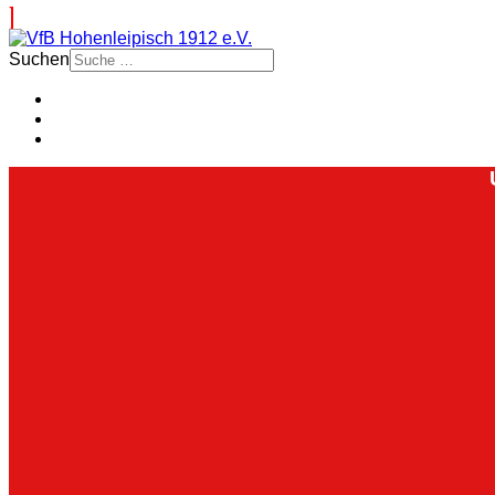
Suchen