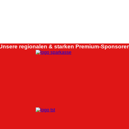
Unsere regionalen & starken Premium-Sponsoren