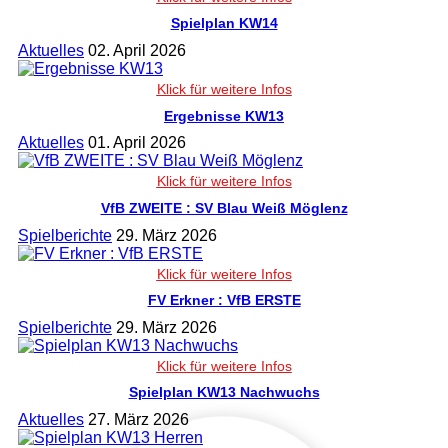
Spielplan KW14
Aktuelles
02. April 2026
Ergebnisse KW13
Aktuelles
01. April 2026
VfB ZWEITE : SV Blau Weiß Möglenz
Spielberichte
29. März 2026
FV Erkner : VfB ERSTE
Spielberichte
29. März 2026
Spielplan KW13 Nachwuchs
Aktuelles
27. März 2026