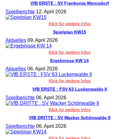
VfB ERSTE : SV Frankonia Wernsdorf
Spielberichte
12. April 2026
Spielplan KW15
Aktuelles
09. April 2026
Ergebnisse KW 14
Aktuelles
06. April 2026
VfB ERSTE : FSV 63 Luckenwalde II
Spielberichte
06. April 2026
VfB DRITTE : SV Wacker Schönwalde II
Spielberichte
06. April 2026