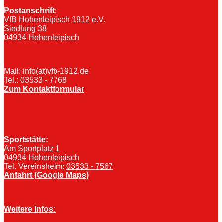
Postanschrift:
VfB Hohenleipisch 1912 e.V.
Siedlung 38
04934 Hohenleipisch
Mail: info(at)vfb-1912.de
Tel.: 03533 - 7768
Zum Kontaktformular
Sportstätte:
Am Sportplatz 1
04934 Hohenleipisch
Tel. Vereinsheim:
03533 - 7567
Anfahrt (Google Maps)
Weitere Infos: